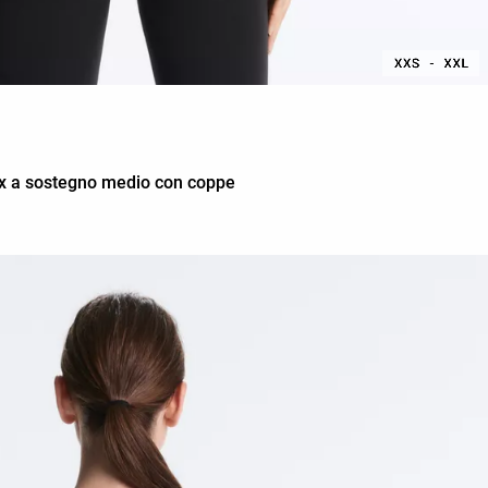
x a sostegno medio con coppe