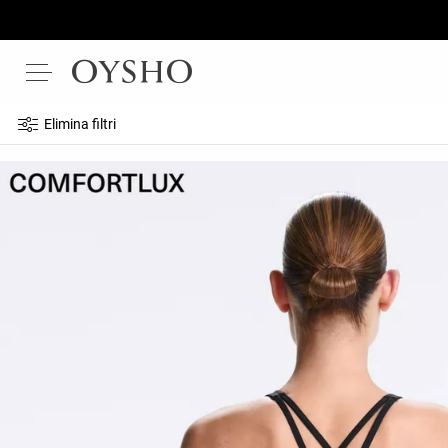
Elimina filtri