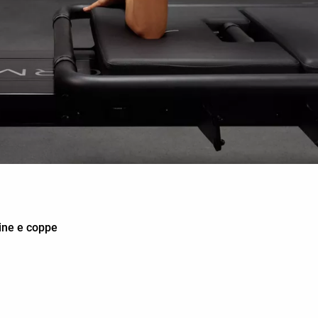
ine e coppe