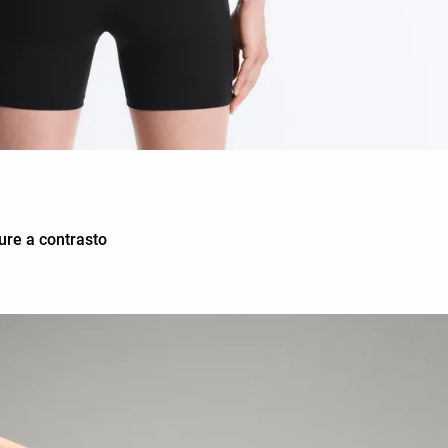
ure a contrasto