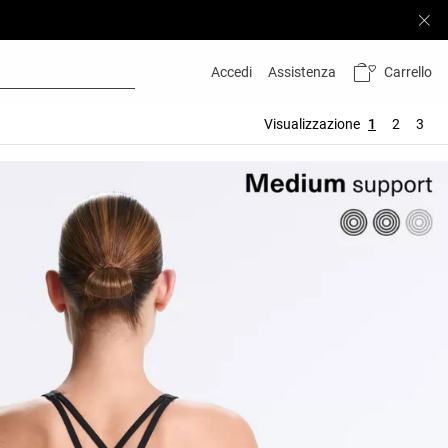
Carrello
Accedi
Assistenza
Visualizzazione
1
2
3