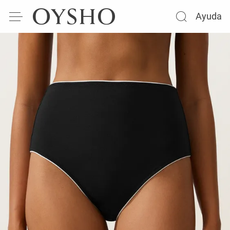
Ayuda