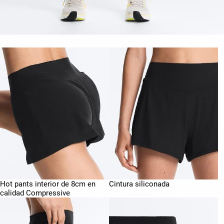
Hot pants interior de 8cm en
Cintura siliconada
calidad Compressive