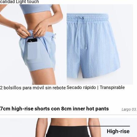
calidad Light touch
Secado rápido | Transpirable
2 bolsillos para móvil sin rebote
7cm high-rise shorts con 8cm inner hot pants
Largo 03.