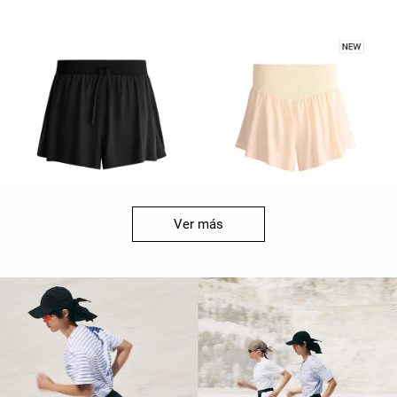
Ver más