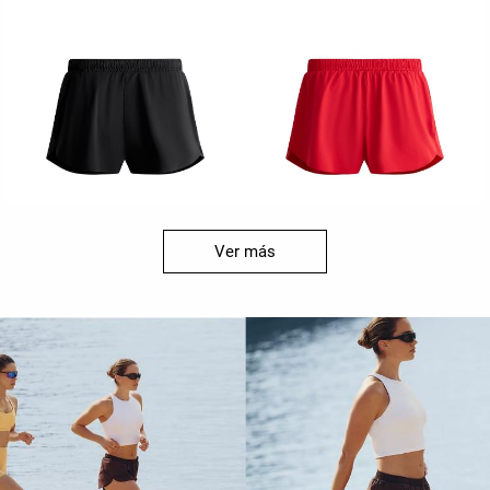
Ver más