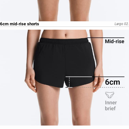
6cm mid-rise shorts
Largo 02.