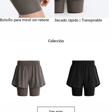
Bolsillo para móvil sin rebote
Secado rápido | Transpirable
Colección
Ver más