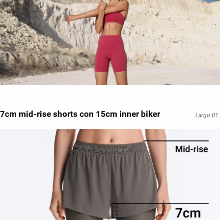
7cm mid-rise shorts con 15cm inner biker
Largo 01.