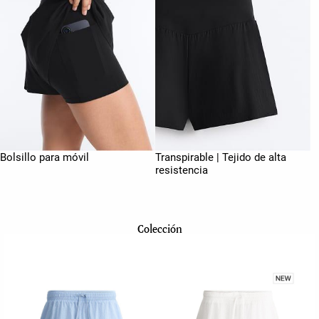
Bolsillo para móvil
Transpirable | Tejido de alta
resistencia
Colección