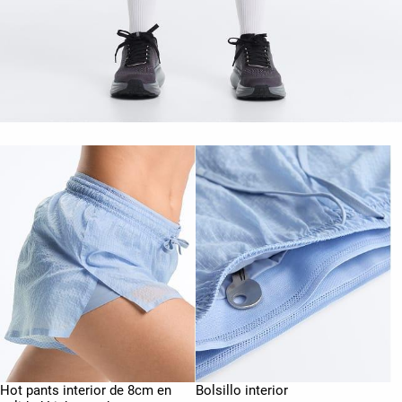
Hot pants interior de 8cm en
Bolsillo interior