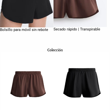
Secado rápido | Transpirable
Bolsillo para móvil sin rebote
Colección