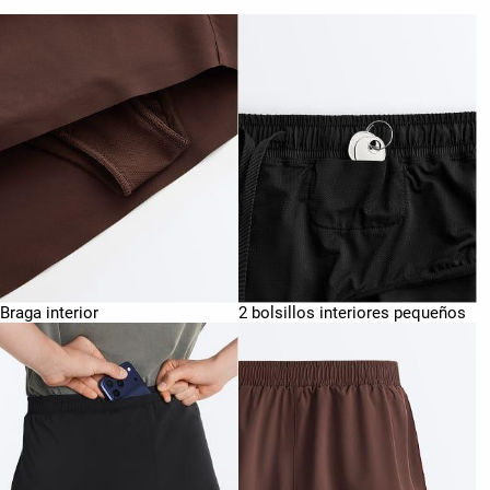
Braga interior
2 bolsillos interiores pequeños