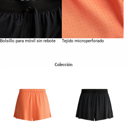
Bolsillo para móvil sin rebote
Tejido microperforado
Colección