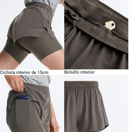
Bolsillo interior
Ciclista interior de 15cm