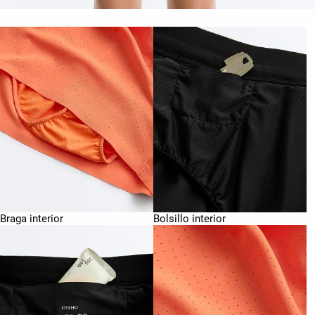
Braga interior
Bolsillo interior