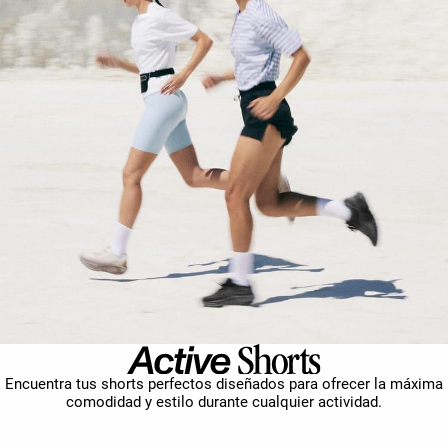
Encuentra tus shorts perfectos diseñados para ofrecer la máxima
comodidad y estilo durante cualquier actividad.