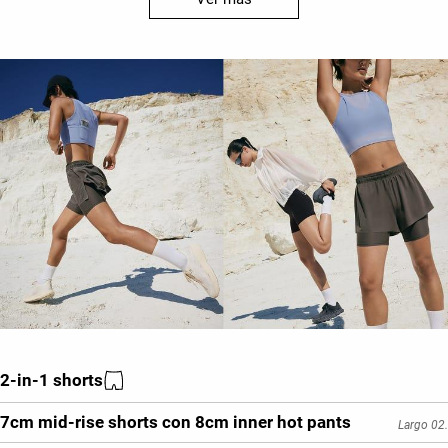
2-in-1 shorts
7cm mid-rise shorts con 8cm inner hot pants
Largo 02.