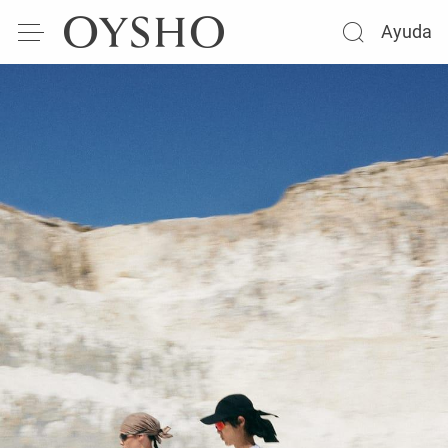
Ayuda