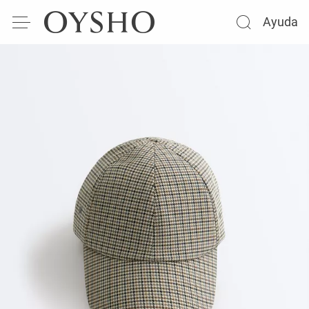
Ayuda