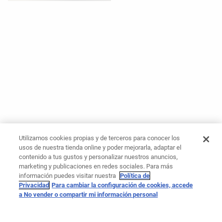
Utilizamos cookies propias y de terceros para conocer los
usos de nuestra tienda online y poder mejorarla, adaptar el
contenido a tus gustos y personalizar nuestros anuncios,
marketing y publicaciones en redes sociales. Para más
información puedes visitar nuestra
Política de
Privacidad
Para cambiar la configuración de cookies, accede
a No vender o compartir mi información personal