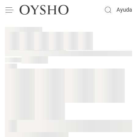
Ayuda