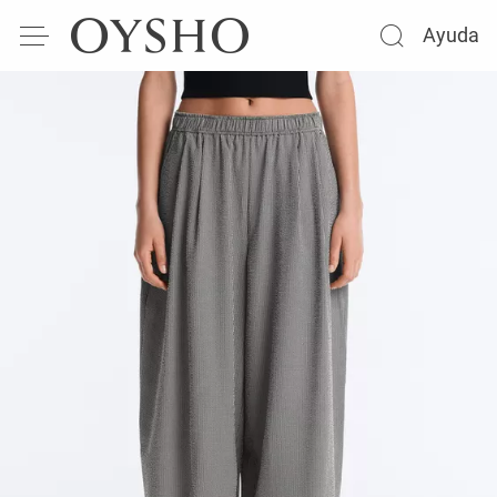
Ayuda