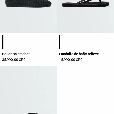
Lista de colores del producto
Lista de colores del producto
Bailarina crochet
Sandalia de baño relieve
35,990.00 CRC
15,990.00 CRC