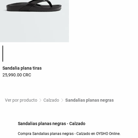
Lista de colores del producto
Sandalia plana tiras
25,990.00 CRC
Ver por producto
Calzado
Sandalias planas negras
Sandalias planas negras - Calzado
Compra Sandalias planas negras - Calzado en OYSHO Online.