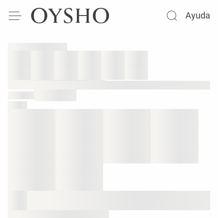
Ayuda