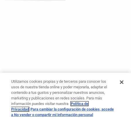
Utilizamos cookies propias y de terceros para conocer los
usos de nuestra tienda online y poder mejorarla, adaptar el
contenido a tus gustos y personalizar nuestros anuncios,
marketing y publicaciones en redes sociales. Para más
información puedes visitar nuestra
Política de
Privacidad
Para cambiar la configuración de cookies, accede
a No vender o compartir mi información personal