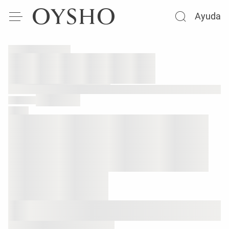
Ayuda