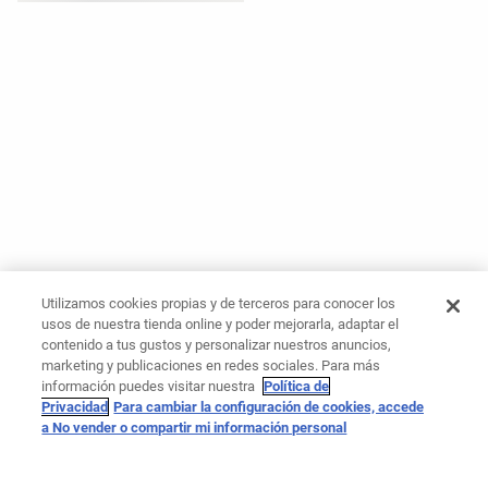
Utilizamos cookies propias y de terceros para conocer los
usos de nuestra tienda online y poder mejorarla, adaptar el
contenido a tus gustos y personalizar nuestros anuncios,
marketing y publicaciones en redes sociales. Para más
información puedes visitar nuestra
Política de
Privacidad
Para cambiar la configuración de cookies, accede
a No vender o compartir mi información personal