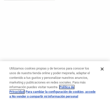
Utilizamos cookies propias y de terceros para conocer los
usos de nuestra tienda online y poder mejorarla, adaptar el
contenido a tus gustos y personalizar nuestros anuncios,
marketing y publicaciones en redes sociales. Para más
información puedes visitar nuestra
Política de
Privacidad
Para cambiar la configuración de cookies, accede
a No vender o compartir mi información personal