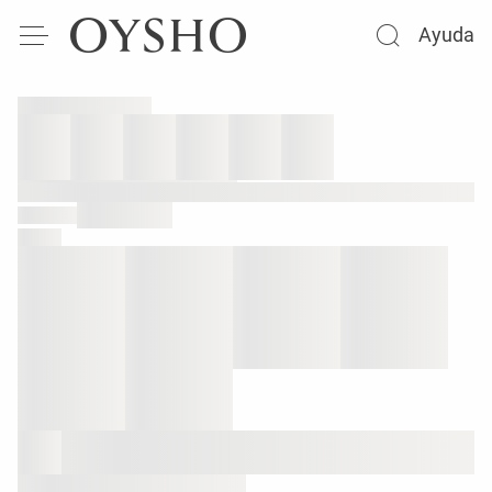
Ayuda