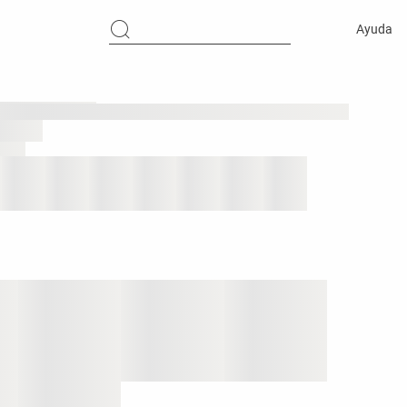
Ayuda