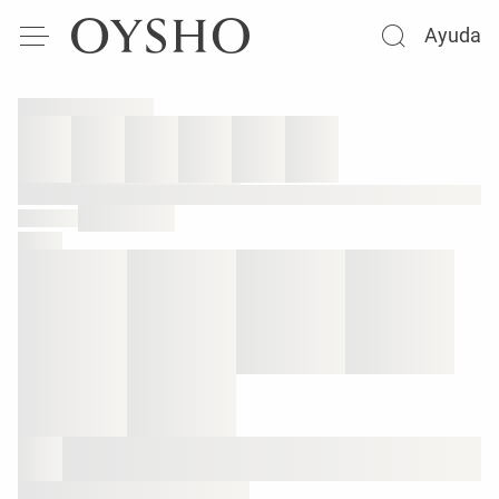
Ayuda