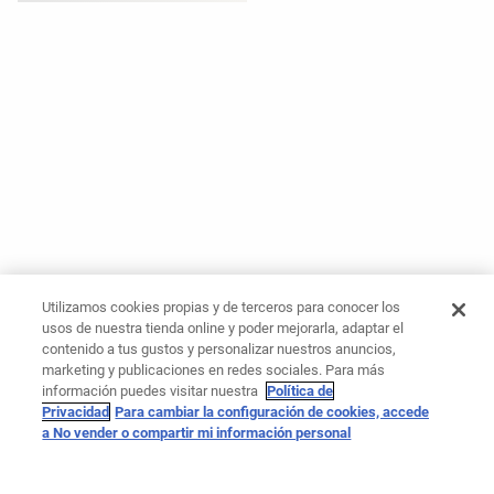
Utilizamos cookies propias y de terceros para conocer los
usos de nuestra tienda online y poder mejorarla, adaptar el
contenido a tus gustos y personalizar nuestros anuncios,
marketing y publicaciones en redes sociales. Para más
información puedes visitar nuestra
Política de
Privacidad
Para cambiar la configuración de cookies, accede
a No vender o compartir mi información personal