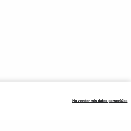
No vender mis datos personales