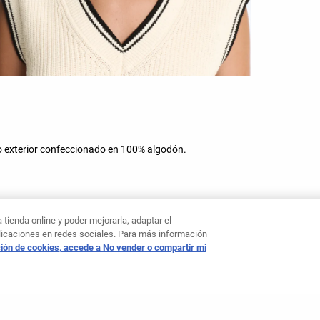
ido exterior confeccionado en 100% algodón.
tienda online y poder mejorarla, adaptar el
blicaciones en redes sociales. Para más información
ión de cookies, accede a No vender o compartir mi