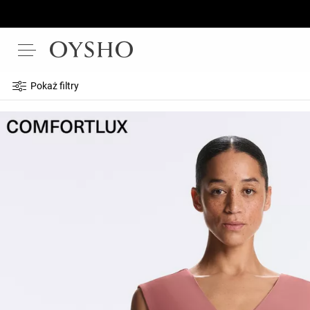
Pokaż filtry