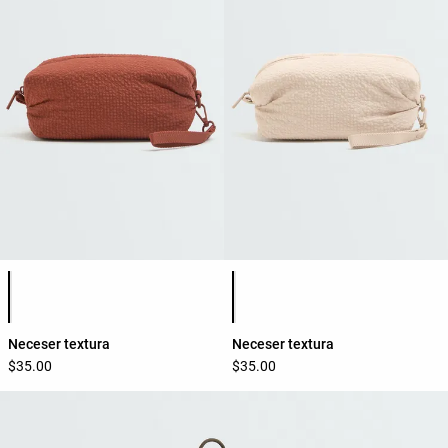
Lista de colores del producto
Lista de colores del producto
Neceser textura
Neceser textura
$35.00
$35.00