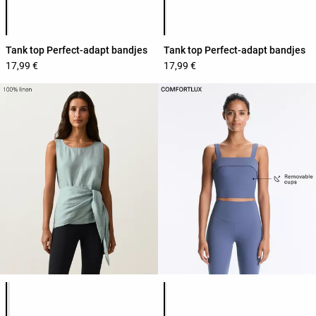
Lijst met productkleuren
Lijst met productkleuren
Tank top Perfect-adapt bandjes
Tank top Perfect-adapt bandjes
17,99 €
17,99 €
Lijst met productkleuren
Lijst met productkleuren