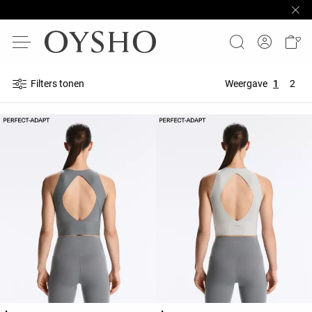
Filters tonen
Weergave
1
2