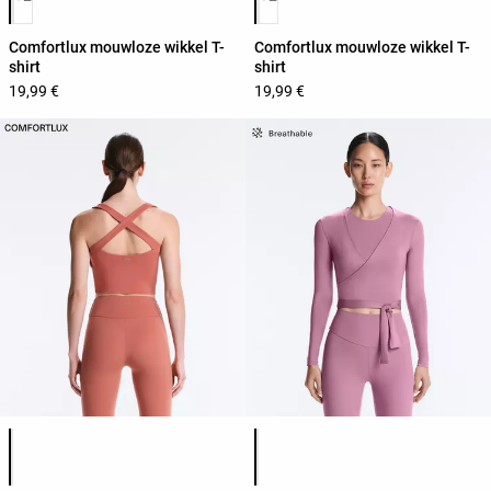
Comfortlux mouwloze wikkel T-
Comfortlux mouwloze wikkel T-
shirt
shirt
19,99 €
19,99 €
Lijst met productkleuren
Lijst met productkleuren