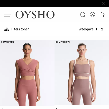
Filters tonen
Weergave
1
2