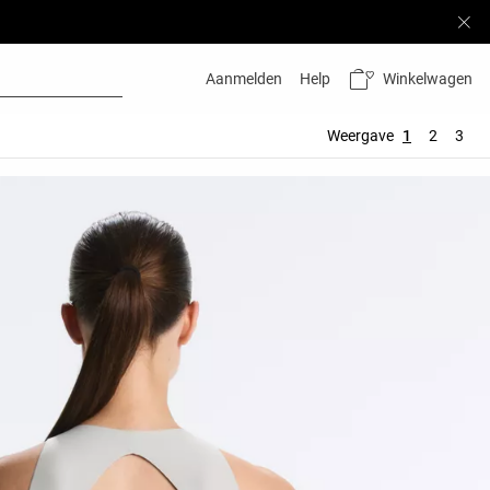
Winkelwagen
Aanmelden
Help
Weergave
1
2
3