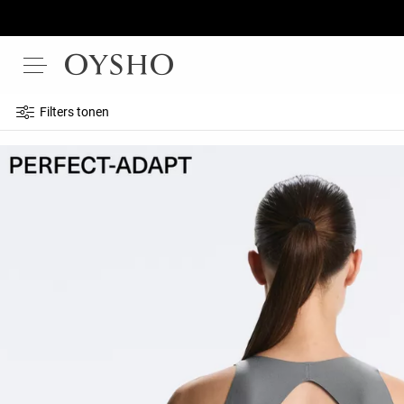
Filters tonen