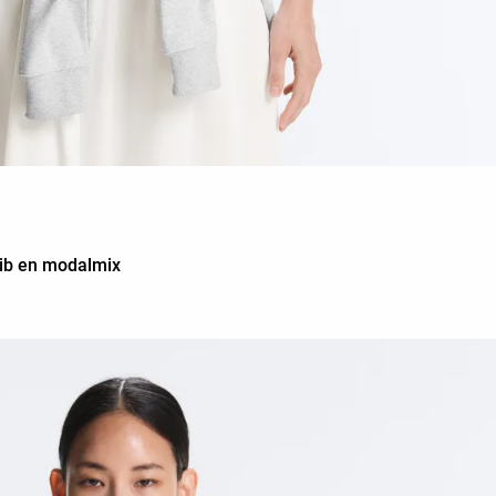
rib en modalmix