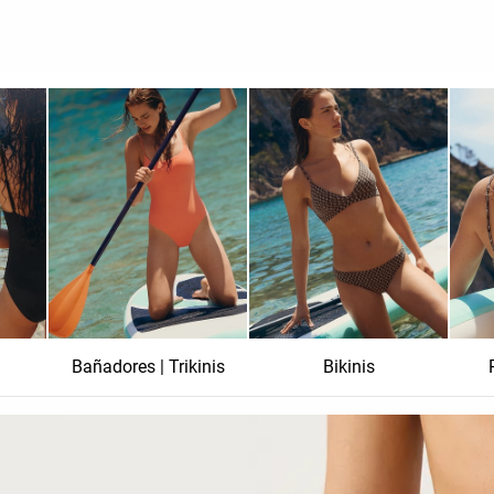
Bañadores | Trikinis
Bikinis