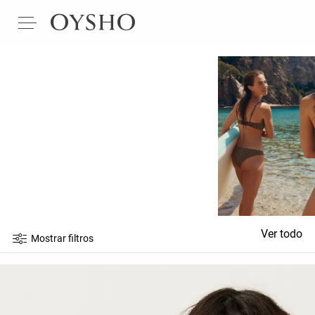
Ver todo
Mostrar filtros