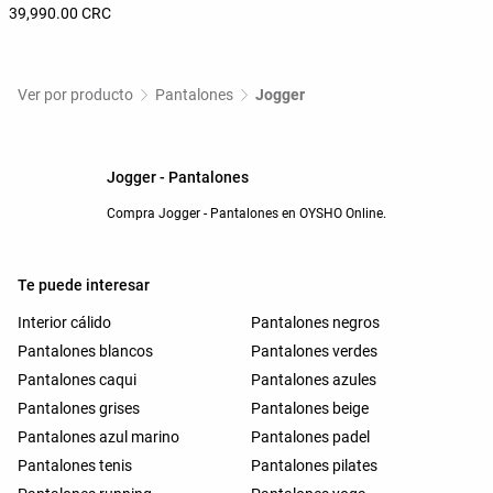
39,990.00 CRC
Ver por producto
Pantalones
Jogger
Jogger - Pantalones
Compra Jogger - Pantalones en OYSHO Online.
Te puede interesar
Interior cálido
Pantalones negros
Pantalones blancos
Pantalones verdes
Pantalones caqui
Pantalones azules
Pantalones grises
Pantalones beige
Pantalones azul marino
Pantalones padel
Pantalones tenis
Pantalones pilates