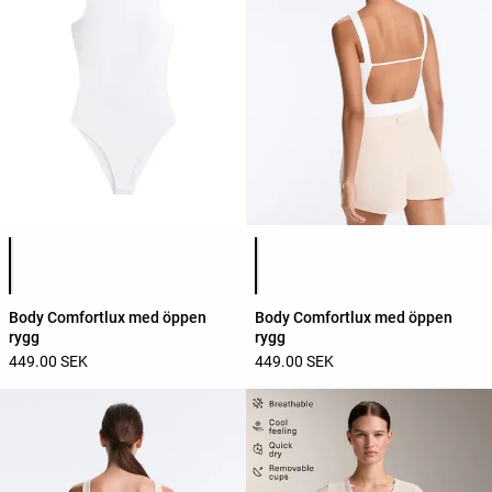
Lista över produktfärger
Lista över produktfärger
Body Comfortlux med öppen
Body Comfortlux med öppen
rygg
rygg
449.00 SEK
449.00 SEK