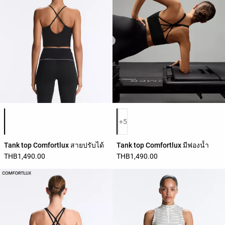
รายการสีสินค้า
รายการสีสินค้า
+5
Tank top Comfortlux สายปรับได้
Tank top Comfortlux มีฟองน้ำ
THB1,490.00
THB1,490.00