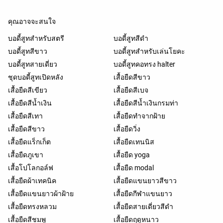
คุณอาจจะสนใจ
บอดี้สูทสำหรับสตรี
บอดี้สูทสีดำ
บอดี้สูทสีขาว
บอดี้สูทสำหรับเล่นโยคะ
บอดี้สูทสายเดี่ยว
บอดี้สูทคอทรง halter
ชุดบอดี้สูทเปิดหลัง
เสื้อยืดสีขาว
เสื้อยืดสีเขียว
เสื้อยืดสีเบจ
เสื้อยืดสีน้ำเงิน
เสื้อยืดสีน้ำเงินกรมท่า
เสื้อยืดสีเทา
เสื้อยืดทำจากฝ้าย
เสื้อยืดสีขาว
เสื้อยืดวิ่ง
เสื้อยืดแร็กเก็ต
เสื้อยืดเทนนิส
เสื้อยืดภูเขา
เสื้อยืด yoga
เสื้อโปโลกอล์ฟ
เสื้อยืด modal
เสื้อยืดผ้าเทคนิค
เสื้อยืดแขนยาวสีขาว
เสื้อยืดแขนยาวผ้าฝ้าย
เสื้อยืดกีฬาแขนยาว
เสื้อยืดทรงหลวม
เสื้อยืดสายเดี่ยวสีดำ
เสื้อยืดสีชมพู
เสื้อยืดฤดูหนาว