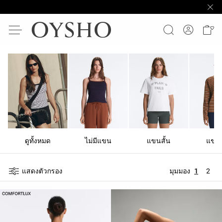
ดูทั้งหมด
ไม่มีแขน
แขนสั้น
แขน
แสดงตัวกรอง
มุมมอง
1
2