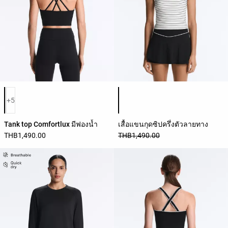
รายการสีสินค้า
รายการสีสินค้า
+5
Tank top Comfortlux มีฟองน้ำ
เสื้อแขนกุดซิปครึ่งตัวลายทาง
THB1,490.00
THB1,490.00