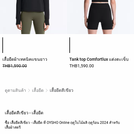
รายการสีสินค้า
รายการสีสินค้า
เสื้อยืดผ้าเทคนิคแขนยาว
Tank top Comfortlux แต่งตะเข็บ
THB1,590.00
THB1,590.00
ดูตามสินค้า
เสื้อยืด
เสื้อยืดสีเขียว
เสื้อยืดสีเขียว - เสื้อยืด
ซื้อ เสื้อยืดสีเขียว - เสื้อยืด ที่ OYSHO Online ฤดูใบไม้ผลิ ฤดูร้อน 2024 สำหรับ
เสื้อผ้าสตรี