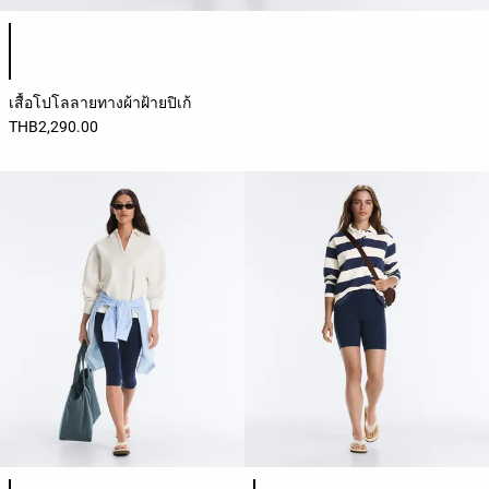
รายการสีสินค้า
เสื้อโปโลลายทางผ้าฝ้ายปิเก้
THB2,290.00
รายการสีสินค้า
รายการสีสินค้า