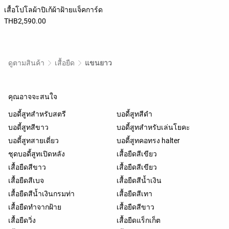
เสื้อโปโลผ้าปิเก้ผ้าฝ้ายแจ็คการ์ด
THB2,590.00
ดูตามสินค้า
เสื้อยืด
แขนยาว
คุณอาจจะสนใจ
บอดี้สูทสำหรับสตรี
บอดี้สูทสีดำ
บอดี้สูทสีขาว
บอดี้สูทสำหรับเล่นโยคะ
บอดี้สูทสายเดี่ยว
บอดี้สูทคอทรง halter
ชุดบอดี้สูทเปิดหลัง
เสื้อยืดสีเขียว
เสื้อยืดสีขาว
เสื้อยืดสีเขียว
เสื้อยืดสีเบจ
เสื้อยืดสีน้ำเงิน
เสื้อยืดสีน้ำเงินกรมท่า
เสื้อยืดสีเทา
เสื้อยืดทำจากฝ้าย
เสื้อยืดสีขาว
เสื้อยืดวิ่ง
เสื้อยืดแร็กเก็ต