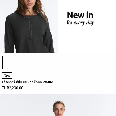
รายการสีสินค้า
ใหม่
เสื้อเจอร์ซีย์แขนยาวผ้าถัก Waffle
THB2,290.00