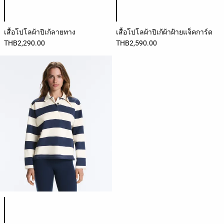
เสื้อโปโลผ้าปิเก้ลายทาง
เสื้อโปโลผ้าปิเก้ผ้าฝ้ายแจ็คการ์ด
THB2,290.00
THB2,590.00
รายการสีสินค้า