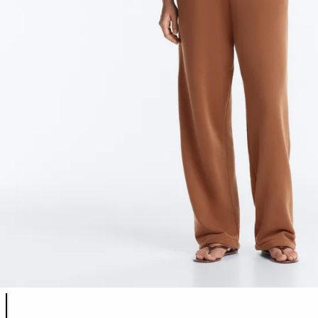
รายการสีสินค้า