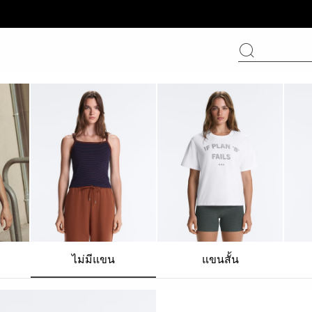
ไม่มีแขน
แขนสั้น