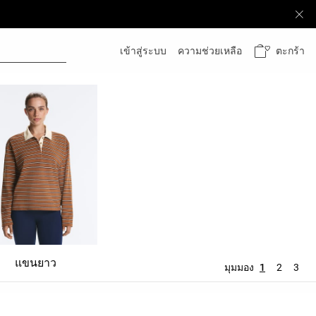
ตะกร้า
เข้าสู่ระบบ
ความช่วยเหลือ
แขนยาว
มุมมอง
1
2
3