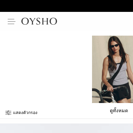
ดูทั้งหมด
แสดงตัวกรอง