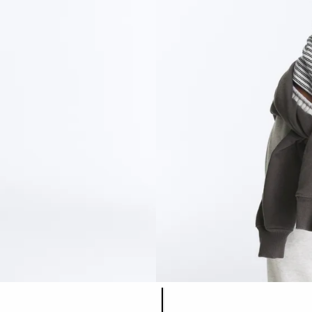
รายการสีสินค้า