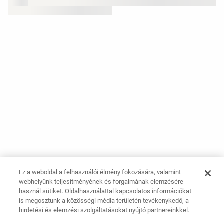
Ez a weboldal a felhasználói élmény fokozására, valamint
webhelyünk teljesítményének és forgalmának elemzésére
használ sütiket. Oldalhasználattal kapcsolatos információkat
is megosztunk a közösségi média területén tevékenykedő, a
hirdetési és elemzési szolgáltatásokat nyújtó partnereinkkel.