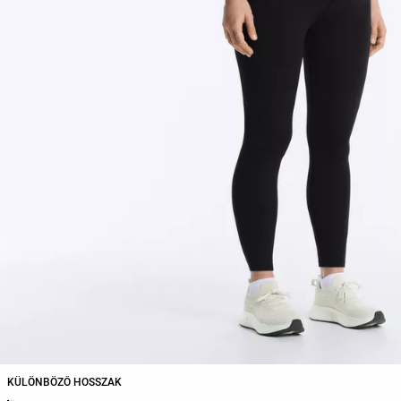
KÜLÖNBÖZŐ HOSSZAK