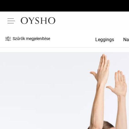
Szűrők megjelenítése
Leggings
Na