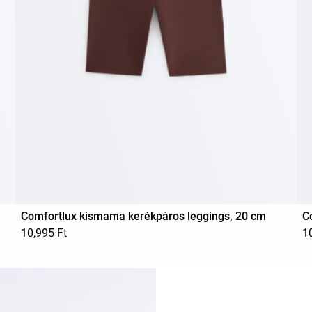
Comfortlux kismama kerékpáros leggings, 20 cm
C
10,995 Ft
1