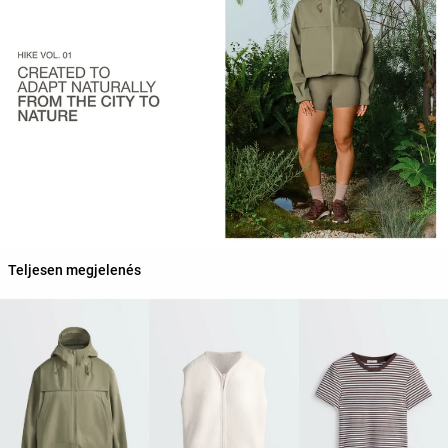
Teljesen megjelenés