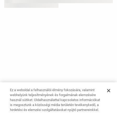
Ez a weboldal a felhasználói élmény fokozására, valamint
webhelyünk teljesítményének és forgalmának elemzésére
használ sütiket. Oldalhasználattal kapcsolatos információkat
is megosztunk a közösségi média területén tevékenykedő, a
hirdetési és elemzési szolgáltatásokat nyújtó partnereinkkel.