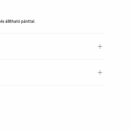
s állítható pánttal.