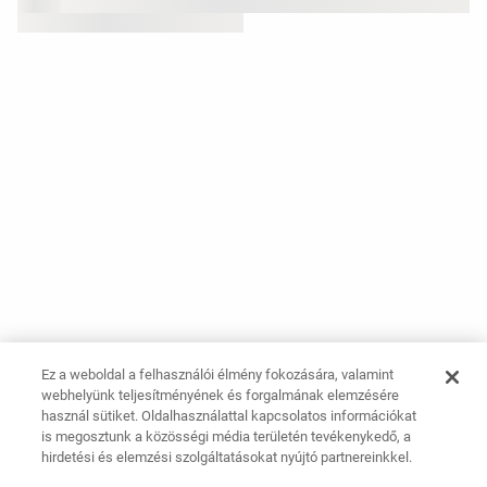
Ez a weboldal a felhasználói élmény fokozására, valamint
webhelyünk teljesítményének és forgalmának elemzésére
használ sütiket. Oldalhasználattal kapcsolatos információkat
is megosztunk a közösségi média területén tevékenykedő, a
hirdetési és elemzési szolgáltatásokat nyújtó partnereinkkel.