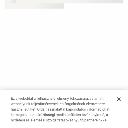
Ez a weboldal a felhasználói élmény fokozására, valamint
webhelyünk teljesítményének és forgalmának elemzésére
használ sütiket. Oldalhasználattal kapcsolatos információkat
is megosztunk a közösségi média területén tevékenykedő, a
hirdetési és elemzési szolgáltatásokat nyújtó partnereinkkel.