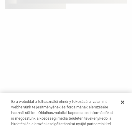
Ez a weboldal a felhasználói élmény fokozására, valamint
webhelyünk teljesítményének és forgalmának elemzésére
használ sütiket. Oldalhasználattal kapcsolatos információkat
is megosztunk a közösségi média területén tevékenykedő, a
hirdetési és elemzési szolgáltatásokat nyújtó partnereinkkel.