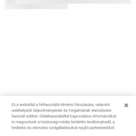
Ez a weboldal a felhasználói élmény fokozására, valamint
webhelyünk teljesítményének és forgalmának elemzésére
használ sütiket. Oldalhasználattal kapcsolatos információkat
is megosztunk a közösségi média területén tevékenykedő, a
hirdetési és elemzési szolgáltatásokat nyújtó partnereinkkel.