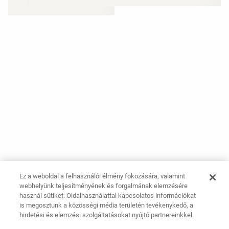
Ez a weboldal a felhasználói élmény fokozására, valamint
webhelyünk teljesítményének és forgalmának elemzésére
használ sütiket. Oldalhasználattal kapcsolatos információkat
is megosztunk a közösségi média területén tevékenykedő, a
hirdetési és elemzési szolgáltatásokat nyújtó partnereinkkel.