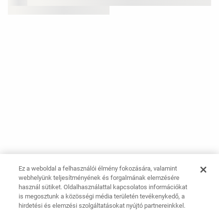
Ez a weboldal a felhasználói élmény fokozására, valamint
webhelyünk teljesítményének és forgalmának elemzésére
használ sütiket. Oldalhasználattal kapcsolatos információkat
is megosztunk a közösségi média területén tevékenykedő, a
hirdetési és elemzési szolgáltatásokat nyújtó partnereinkkel.