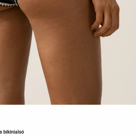
 bikinialsó