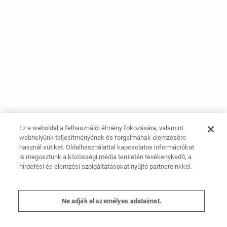
Ez a weboldal a felhasználói élmény fokozására, valamint
webhelyünk teljesítményének és forgalmának elemzésére
használ sütiket. Oldalhasználattal kapcsolatos információkat
is megosztunk a közösségi média területén tevékenykedő, a
hirdetési és elemzési szolgáltatásokat nyújtó partnereinkkel.
Ne adják el személyes adataimat.